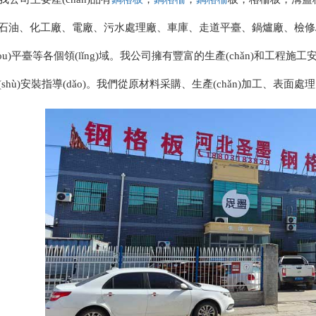
油、化工廠、電廠、污水處理廠、車庫、走道平臺、鍋爐廠、檢修/維
òu)平臺等各個領(lǐng)域。我公司擁有豐富的生產(chǎn)和工程施工安裝經
(shù)安裝指導(dǎo)。我們從原材料采購、生產(chǎn)加工、表面