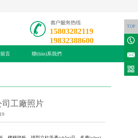
TOP
15803282119
19832388600
線留言
聯(lián)系我們
公司工廠照片
19
板，樓梯踏板，球型立柱等產(chǎn)品。多應(yīng)