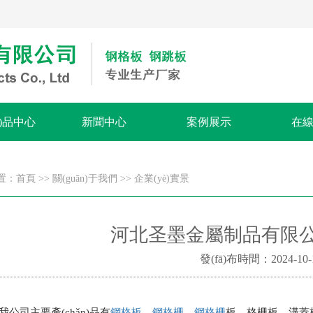
n)品中心
新聞中心
案例展示
在
置：
首頁
>>
關(guān)于我們
>>
企業(yè)實景
河北圣墨金屬制品有限
發(fā)布時間：2024-10-
我公司主要產(chǎn)品有
鋼格板
，
鋼格柵
，
鋼格柵
板，格柵板，溝蓋