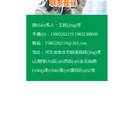
聯(lián)系人：王經(jīng)理
手機(jī)：15803282119 19832388600
郵箱：15803282119@163.com
地址：河北省衡水市饒陽縣經(jīng)濟
(jì)開發(fā)區(qū)西區(qū)金岳絲網
(wǎng)產(chǎn)業(yè)園B區(qū)2號