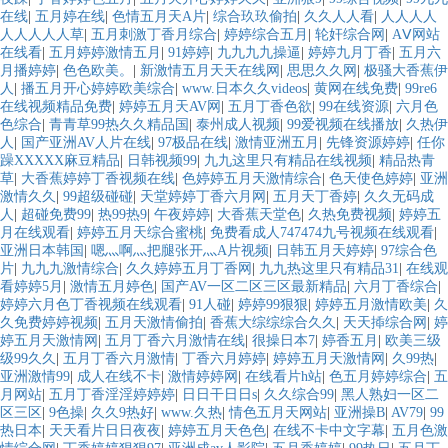
在线
|
五月婷在线
|
色情五月天A片
|
综合玖玖偷拍
|
久久人人看
|
人人人人
人人人人人草
|
五月刺激丁香月综合
|
婷婷综合五月
|
轮奸综合网
|
AⅤ网站
在线看
|
五月婷婷激情五月
|
91婷婷
|
九九九九操逼
|
婷婷九月丁香
|
五月六
月播婷婷
|
色色欧美。
|
新激情五月天天在线网
|
思思久久网
|
极骚大香蕉伊
人
|
播五月开心婷婷欧美综合
|
www.日本久久videos
|
黄网在线免费
|
99re6
在线视频精品免费
|
婷婷五月天AV网
|
五月丁香色欲
|
99在线资源
|
六月色
色综合
|
青青草99热久久精品国
|
泰州成人视频
|
99爱视频在线播放
|
久热伊
人
|
国产亚洲AV人片在线
|
97极品在线
|
激情亚洲五月
|
先锋资源婷婷
|
任你
躁XXXXX麻豆精品
|
日韩视频99
|
九九这里只有精品在线视频
|
精品热青
草
|
大香蕉婷婷丁香视频在线
|
色婷婷五月天激情综合
|
色天使色婷婷
|
亚洲
激情久久
|
99超级碰碰
|
天堂婷婷丁香六月网
|
五月天丁香婷
|
久久无码成
人
|
超碰免费99
|
热99热9
|
午夜婷婷
|
大香蕉天堂色
|
久热免费视频
|
婷婷五
月在线观看
|
婷婷五月天综合蜜桃
|
免费看成人747474九号视频在线观看
|
亚洲日本韩国
|
嗯灬啊灬把腿张开灬A片视频
|
日韩五月天婷婷
|
97综合色
片
|
九九九激情综合
|
久久婷婷五月丁香网
|
九九热这里只有精品31
|
在线观
看婷婷5月
|
激情五月婷色
|
国产AV一区二区三区最新精品
|
六月丁香综合
|
婷婷六月色丁香视频在线观看
|
91人碰
|
婷婷99狠狠
|
婷婷五月激情欧美
|
久
久免费婷婷视频
|
五月天激情偷拍
|
香蕉大综综综合久久
|
天天揷综合网
|
婷
婷五月天激情网
|
五月丁香六月激情在线
|
很操日本7
|
婷香五月
|
欧美三级
级99久久
|
五月丁香六月激情
|
丁香六月婷婷
|
婷婷五月天激情网
|
久99热
|
亚洲激情99
|
成人在线不卡
|
激情婷婷网
|
在线看片h站
|
色五月婷婷综合
|
五
月网站
|
五月丁香淫淫婷婷婷
|
日日干日日s
|
久久综合99
|
黑人熟妇一区二
区三区
|
9色操
|
久久9热好
|
www.久热
|
情色五月天网站
|
亚洲操B
|
AV79
|
99
热日本
|
天天看片日日夜夜
|
婷婷五月天色色
|
在线不卡中文字幕
|
五月色激