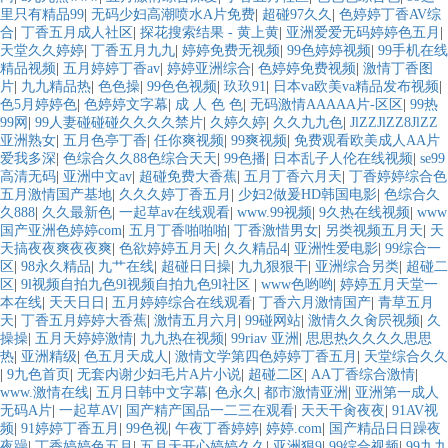
里只有精品99
|
无码少妇高潮喷水A片免费
|
超碰97久久
|
色婷婷丁香AV综
合
|
丁香五月成人社区
|
探花搜索结果 - 黄上黄
|
亚洲爱爱无码婷婷色五月
|
天堂久久婷婷
|
丁香五月九九
|
婷婷免费无视频
|
99色婷婷视频
|
99手机在线
精品视频
|
五月婷婷丁香av
|
婷婷亚洲综合
|
色婷婷免费视频
|
激情丁香图
片
|
九九精品热
|
色色操
|
99色色视频
|
玖玖91
|
日本va欧美va精品发布视频
|
色5月婷婷色
|
色婷婷文字幕
|
成 人 色 色
|
无码激情AAAAA片-区区
|
99热
99网
|
99人妻碰碰碰久久久久禁片
|
久婷久婷
|
久久九九色
|
JlZZJlZZ8JlZZ
亚洲熟女
|
五月色亭丁香
|
任你爽视频
|
99爽视频
|
免费观看欧美成人AA片
爱我多深
|
色综合久久88色综合天天
|
99色播
|
日本乱子人伦在线视频
|
se99
高清无码
|
亚洲中文av
|
超碰免费大香蕉
|
五月丁香六月天
|
丁香婷婷综合色
五月激情国产基地
|
久久久婷丁香五月
|
少妇2做爰HD韩国电影
|
色综合久
久888
|
久久最新色
|
一起草av在线观看
|
www.99视频
|
9久热在线视频
|
www
国产亚洲色婷婷com
|
五月丁香啪啪啪
|
丁香激惜男女
|
另类视频五月天
|
天
天搞夜夜爽夜夜爽
|
色欲婷婷五月天
|
久久精品4
|
亚洲性爱电影
|
99综合一
区
|
98永久精品
|
九艹在线
|
超碰日日操
|
九九狠狠干
|
亚洲综合另类
|
超碰二
区
|
9l视频自拍九色9l视频自拍九色9l社区
|
www色哟哟
|
婷婷五月天堂一
本在线
|
天天日日
|
五月婷婷综合在线观看
|
丁香六月激情国产
|
青草五月
天
|
丁香五月婷婷大香蕉
|
激情五月六月
|
99碰网站
|
激情久久肏屄视频
|
久
操操
|
五月天婷婷激情
|
九九热在视频
|
99riav 亚洲
|
思思热久久久久思思
热
|
亚洲精级
|
色五月天成人
|
激情文学第四色婷婷丁香五月
|
天堂综合久久
|
9九色首页
|
无套内谢少妇毛片A片小说
|
超碰二区
|
AA丁香综合激情
|
www.激情在线
|
五月日韩中文字幕
|
色永久
|
都市激情亚洲
|
亚洲第一成人
无码A片
|
一起草AV
|
国产精产国品一二三在观看
|
天天干肏夜夜
|
91AV视
频
|
91婷婷丁香五月
|
99色视
|
午夜丁香婷婷
|
婷婷.com
|
国产精品日日躁夜
夜躁
|
丁香婷婷色五月
|
五月天开心婷婷久久
|
亚洲狠9
|
99综合视频
|
99九九