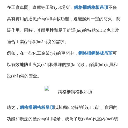
在工廠車間、倉庫等工業(yè)場所，
鋼格柵
鋼格板
吊頂
不僅
具有實用的通風(fēng)和承載功能，還能起到一定的防火、防
爆作用。同時，其耐用性和易于維護(hù)的特點(diǎn)也非常
適合工業(yè)環(huán)境的需求。
例如，在一些化工企業(yè)的車間中，
鋼格柵
鋼格板
吊頂
可
以有效地防止火災(zāi)和爆炸的擴(kuò)散，保護(hù)人員和
設(shè)備的安全。
總之，
鋼格柵
鋼格板
吊頂
以其獨(dú)特的設(shè)計、實用的
功能和廣泛的應(yīng)用場景，成為了現(xiàn)代室內(nèi)裝