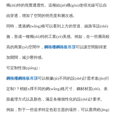
獨(dú)特的視覺通透性。這種結(jié)構(gòu)使得光線可以自
由穿透，增加了空間的明亮度和層次感。
同時，透過網(wǎng)格可以看到上方的管道、線路等設(shè)
施，形成一種獨(dú)特的工業(yè)美感。例如，在一些層高較
高的商業(yè)空間中，
鋼格柵
鋼格板
吊頂
可以讓空間顯得更
加開闊，減少壓抑感。
可定制性強(qiáng)：
鋼格柵
鋼格板
吊頂
可以根據(jù)不同的設(shè)計需求進(jìn)行
定制?？梢赃x擇不同的網(wǎng)格尺寸、鋼材材質(zhì)、表
面處理方式以及顏色，滿足各種個性化的設(shè)計要求。
例如，對于一些追求特定色彩主題的場所，可以選擇經(jīng)